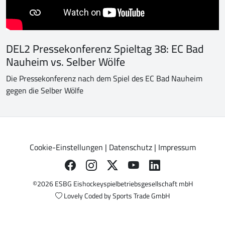
DEL2 Pressekonferenz Spieltag 38: EC Bad
Nauheim vs. Selber Wölfe
Die Pressekonferenz nach dem Spiel des EC Bad Nauheim
gegen die Selber Wölfe
Cookie-Einstellungen
|
Datenschutz
|
Impressum
©2026 ESBG Eishockeyspielbetriebsgesellschaft mbH
Lovely Coded by
Sports Trade GmbH