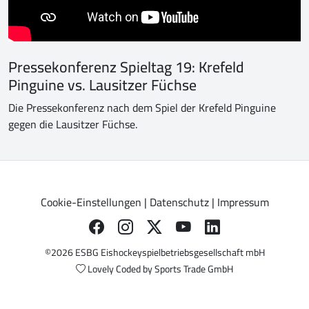
Pressekonferenz Spieltag 19: Krefeld
Pinguine vs. Lausitzer Füchse
Die Pressekonferenz nach dem Spiel der Krefeld Pinguine
gegen die Lausitzer Füchse.
Cookie-Einstellungen
|
Datenschutz
|
Impressum
©2026 ESBG Eishockeyspielbetriebsgesellschaft mbH
Lovely Coded by
Sports Trade GmbH