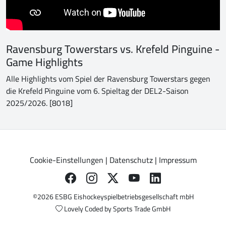
Ravensburg Towerstars vs. Krefeld Pinguine -
Game Highlights
Alle Highlights vom Spiel der Ravensburg Towerstars gegen
die Krefeld Pinguine vom 6. Spieltag der DEL2-Saison
2025/2026. [8018]
Cookie-Einstellungen
|
Datenschutz
|
Impressum
©2026 ESBG Eishockeyspielbetriebsgesellschaft mbH
Lovely Coded by
Sports Trade GmbH