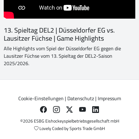
13. Spieltag DEL2 | Düsseldorfer EG vs.
Lausitzer Füchse | Game Highlights
Alle Highlights vom Spiel der Düsseldorfer EG gegen die
Lausitzer Füchse vom 13. Spieltag der DEL2-Saison
2025/2026.
Cookie-Einstellungen
|
Datenschutz
|
Impressum
©2026 ESBG Eishockeyspielbetriebsgesellschaft mbH
Lovely Coded by
Sports Trade GmbH