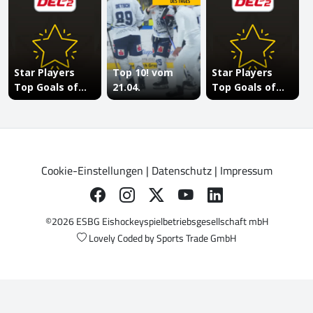
Cookie-Einstellungen
|
Datenschutz
|
Impressum
©2026 ESBG Eishockeyspielbetriebsgesellschaft mbH
Lovely Coded by
Sports Trade GmbH