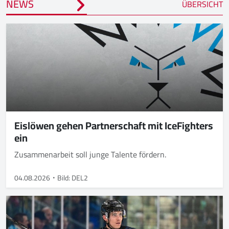
NEWS
ÜBERSICHT
Eislöwen gehen Partnerschaft mit IceFighters
ein
Zusammenarbeit soll junge Talente fördern.
04.08.2026
Bild: DEL2