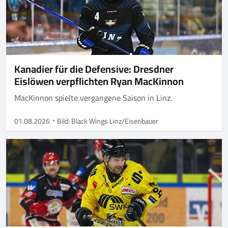
Kanadier für die Defensive: Dresdner
Eislöwen verpflichten Ryan MacKinnon
MacKinnon spielte vergangene Saison in Linz.
01.08.2026
Bild: Black Wings Linz/Eisenbauer