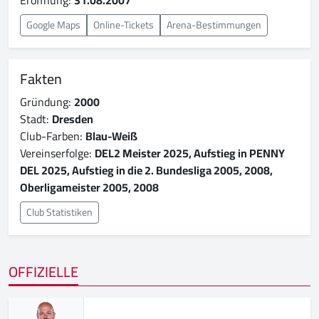
Google Maps
Online-Tickets
Arena-Bestimmungen
Fakten
Gründung:
2000
Stadt:
Dresden
Club-Farben:
Blau-Weiß
Vereinserfolge:
DEL2 Meister 2025, Aufstieg in PENNY
DEL 2025, Aufstieg in die 2. Bundesliga 2005, 2008,
Oberligameister 2005, 2008
Club Statistiken
OFFIZIELLE