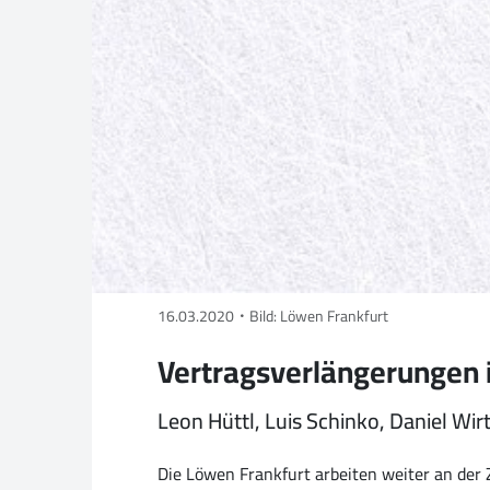
16.03.2020
Bild: Löwen Frankfurt
Vertragsverlängerungen i
Leon Hüttl, Luis Schinko, Daniel W
Die Löwen Frankfurt arbeiten weiter an der