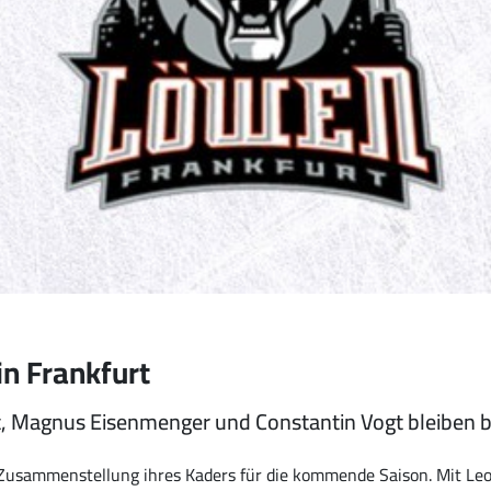
n Frankfurt
irt, Magnus Eisenmenger und Constantin Vogt bleiben 
 Zusammenstellung ihres Kaders für die kommende Saison. Mit Leo