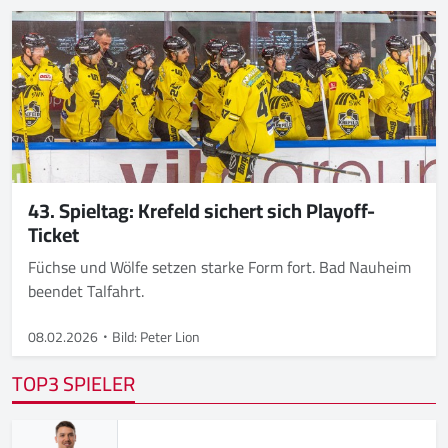
43. Spieltag: Krefeld sichert sich Playoff-
Ticket
Füchse und Wölfe setzen starke Form fort. Bad Nauheim
beendet Talfahrt.
08.02.2026
Bild: Peter Lion
TOP3 SPIELER