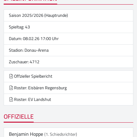
Saison 2025/2026 (Hauptrunde)
Spieltag: 43
Datum: 08.02.26 17:00 Uhr
Stadion:
Donau-Arena
Zuschauer: 4712
Offzieller Spielbericht
Roster: Eisbären Regensburg
Roster: EV Landshut
OFFIZIELLE
Benjamin Hoppe
(1. Schiedsrichter)