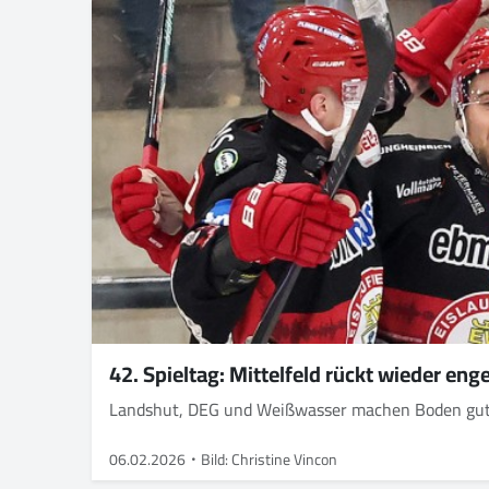
42. Spieltag: Mittelfeld rückt wieder e
Landshut, DEG und Weißwasser machen Boden gut.
06.02.2026
Bild: Christine Vincon