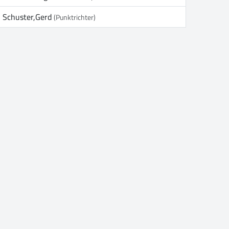
Schuster,Gerd
(Punktrichter)