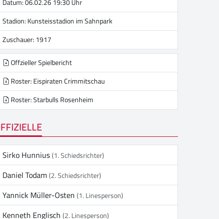
Datum: 06.02.26 19:30 Uhr
Stadion:
Kunsteisstadion im Sahnpark
Zuschauer: 1917
Offzieller Spielbericht
Roster: Eispiraten Crimmitschau
Roster: Starbulls Rosenheim
FFIZIELLE
Sirko Hunnius
(1. Schiedsrichter)
Daniel Todam
(2. Schiedsrichter)
Yannick Müller-Osten
(1. Linesperson)
Kenneth Englisch
(2. Linesperson)