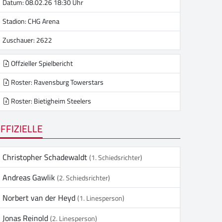
Datum: 08.02.26 18:30 Uhr
Stadion:
CHG Arena
Zuschauer: 2622
Offzieller Spielbericht
Roster: Ravensburg Towerstars
Roster: Bietigheim Steelers
FFIZIELLE
Christopher Schadewaldt
(1. Schiedsrichter)
Andreas Gawlik
(2. Schiedsrichter)
Norbert van der Heyd
(1. Linesperson)
Jonas Reinold
(2. Linesperson)