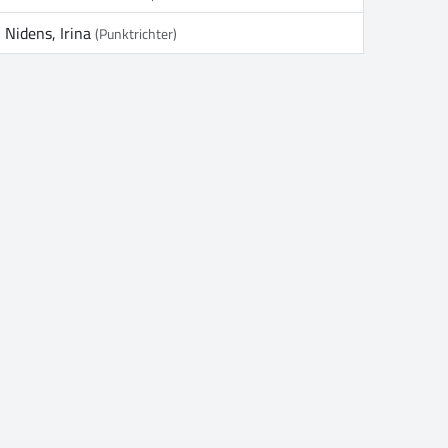
Nidens, Irina
(Punktrichter)