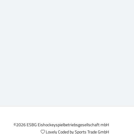
©2026 ESBG Eishockeyspielbetriebsgesellschaft mbH
Lovely Coded by
Sports Trade GmbH