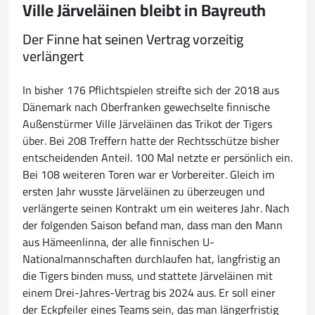
Ville Järveläinen bleibt in Bayreuth
Der Finne hat seinen Vertrag vorzeitig
verlängert
In bisher 176 Pflichtspielen streifte sich der 2018 aus
Dänemark nach Oberfranken gewechselte finnische
Außenstürmer Ville Järveläinen das Trikot der Tigers
über. Bei 208 Treffern hatte der Rechtsschütze bisher
entscheidenden Anteil. 100 Mal netzte er persönlich ein.
Bei 108 weiteren Toren war er Vorbereiter. Gleich im
ersten Jahr wusste Järveläinen zu überzeugen und
verlängerte seinen Kontrakt um ein weiteres Jahr. Nach
der folgenden Saison befand man, dass man den Mann
aus Hämeenlinna, der alle finnischen U-
Nationalmannschaften durchlaufen hat, langfristig an
die Tigers binden muss, und stattete Järveläinen mit
einem Drei-Jahres-Vertrag bis 2024 aus. Er soll einer
der Eckpfeiler eines Teams sein, das man längerfristig