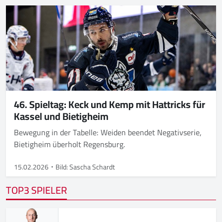
46. Spieltag: Keck und Kemp mit Hattricks für
Kassel und Bietigheim
Bewegung in der Tabelle: Weiden beendet Negativserie,
Bietigheim überholt Regensburg.
15.02.2026
Bild: Sascha Schardt
TOP3 SPIELER