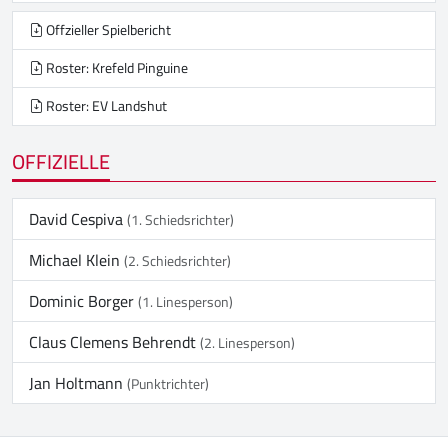
Offzieller Spielbericht
Roster: Krefeld Pinguine
Roster: EV Landshut
OFFIZIELLE
David Cespiva
(1. Schiedsrichter)
Michael Klein
(2. Schiedsrichter)
Dominic Borger
(1. Linesperson)
Claus Clemens Behrendt
(2. Linesperson)
Jan Holtmann
(Punktrichter)