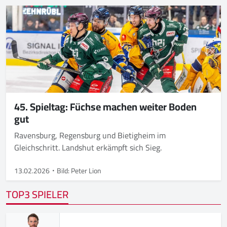
45. Spieltag: Füchse machen weiter Boden
gut
Ravensburg, Regensburg und Bietigheim im
Gleichschritt. Landshut erkämpft sich Sieg.
13.02.2026
Bild: Peter Lion
TOP3 SPIELER