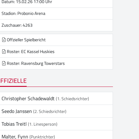
Datum: 15.02.26 17:00 Uhr
Stadion:
Probonio Arena
Zuschauer: 4263
Offzieller Spielbericht
Roster: EC Kassel Huskies
Roster: Ravensburg Towerstars
FFIZIELLE
Christopher Schadewaldt
(1. Schiedsrichter)
Seedo Janssen
(2. Schiedsrichter)
Tobias Treitl
(1. Linesperson)
Malter, Fynn
(Punktrichter)