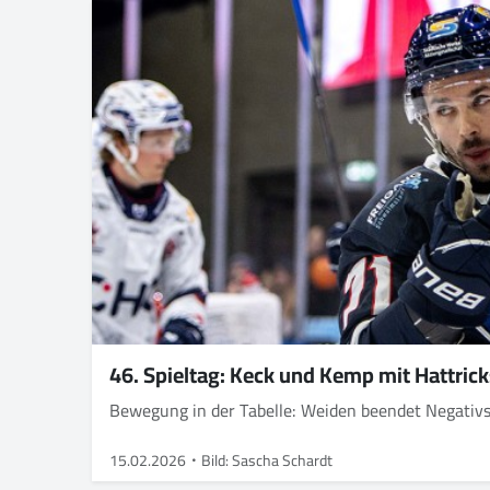
46. Spieltag: Keck und Kemp mit Hattrick
Bewegung in der Tabelle: Weiden beendet Negativs
15.02.2026
Bild: Sascha Schardt