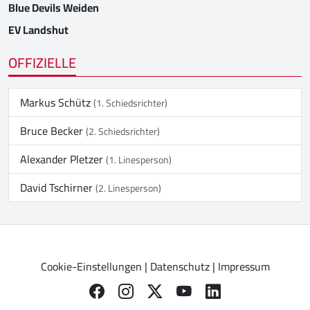
Blue Devils Weiden
EV Landshut
OFFIZIELLE
Markus Schütz
(1. Schiedsrichter)
Bruce Becker
(2. Schiedsrichter)
Alexander Pletzer
(1. Linesperson)
David Tschirner
(2. Linesperson)
Cookie-Einstellungen
|
Datenschutz
|
Impressum