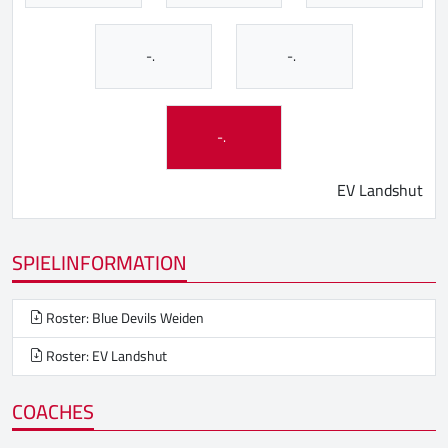
-.
-.
-.
EV Landshut
SPIELINFORMATION
Roster: Blue Devils Weiden
Roster: EV Landshut
COACHES