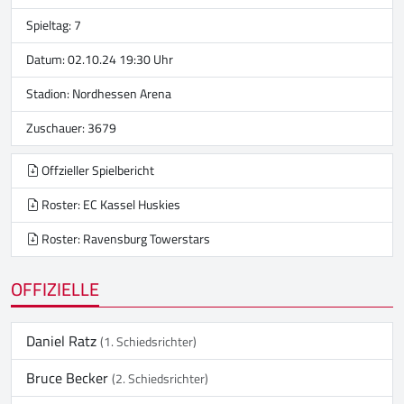
Spieltag: 7
Datum: 02.10.24 19:30 Uhr
Stadion:
Nordhessen Arena
Zuschauer: 3679
Offzieller Spielbericht
Roster: EC Kassel Huskies
Roster: Ravensburg Towerstars
OFFIZIELLE
Daniel Ratz
(1. Schiedsrichter)
Bruce Becker
(2. Schiedsrichter)