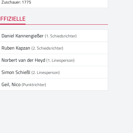
Zuschauer: 1775
FFIZIELLE
Daniel Kannengießer
(1. Schiedsrichter)
Ruben Kapzan
(2. Schiedsrichter)
Norbert van der Heyd
(1. Linesperson)
Simon Schießl
(2. Linesperson)
Geil, Nico
(Punktrichter)