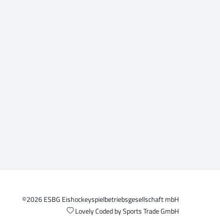
©2026 ESBG Eishockeyspielbetriebsgesellschaft mbH
Lovely Coded by
Sports Trade GmbH