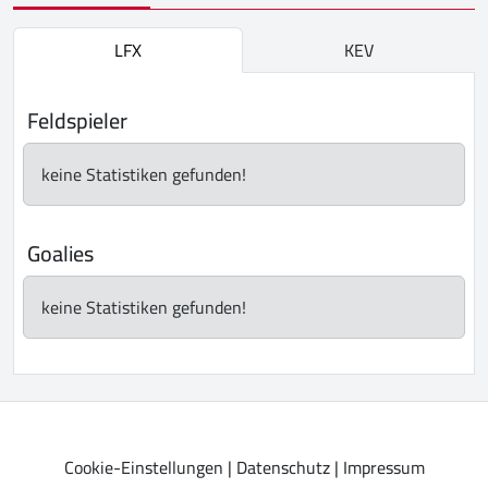
LFX
KEV
Feldspieler
keine Statistiken gefunden!
Goalies
keine Statistiken gefunden!
Cookie-Einstellungen
|
Datenschutz
|
Impressum