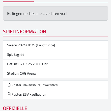
Es liegen noch keine Livedaten vor!
SPIELINFORMATION
Saison 2024/2025 (Hauptrunde)
Spieltag: 44
Datum: 07.02.25 20:00 Uhr
Stadion:
CHG Arena
Roster: Ravensburg Towerstars
Roster: ESV Kaufbeuren
OFFIZIELLE