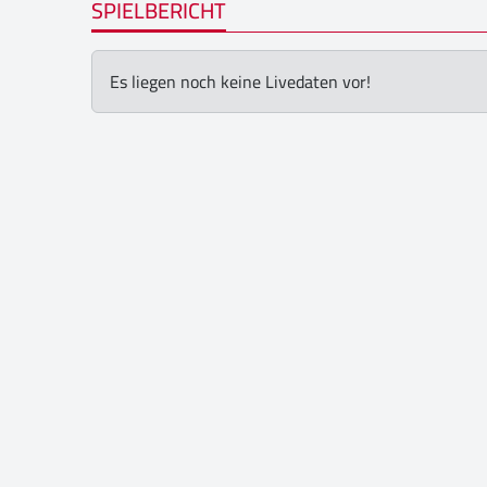
SPIELBERICHT
Es liegen noch keine Livedaten vor!