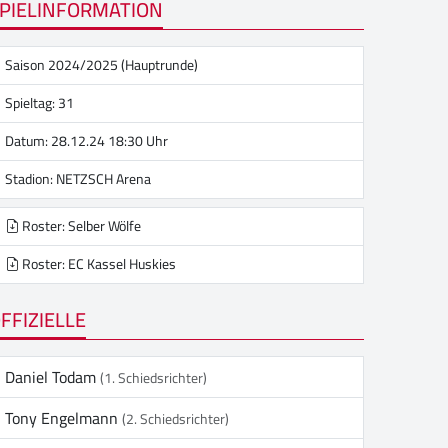
PIELINFORMATION
Saison 2024/2025 (Hauptrunde)
Spieltag: 31
Datum: 28.12.24 18:30 Uhr
Stadion:
NETZSCH Arena
Roster: Selber Wölfe
Roster: EC Kassel Huskies
FFIZIELLE
Daniel Todam
(1. Schiedsrichter)
Tony Engelmann
(2. Schiedsrichter)