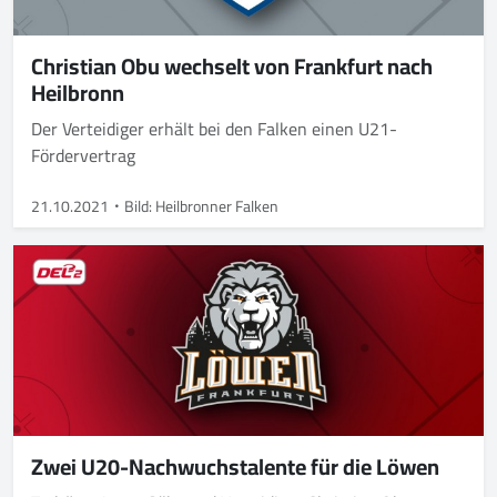
Christian Obu wechselt von Frankfurt nach
Heilbronn
Der Verteidiger erhält bei den Falken einen U21-
Fördervertrag
21.10.2021
Bild: Heilbronner Falken
Zwei U20-Nachwuchstalente für die Löwen