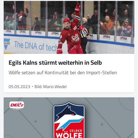
Egils Kalns stürmt weiterhin in Selb
Wölfe setzen auf Kontinuität bei den Import-Stellen
05.05.2023
Bild: Mario Wiedel