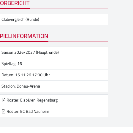
ORBERICHT
Clubvergleich (Runde)
PIELINFORMATION
Saison 2026/2027 (Hauptrunde)
Spieltag: 16
Datum: 15.11.26 17:00 Uhr
Stadion:
Donau-Arena
Roster: Eisbären Regensburg
Roster: EC Bad Nauheim