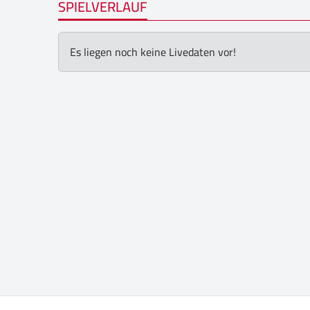
SPIELVERLAUF
Es liegen noch keine Livedaten vor!