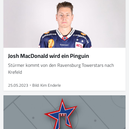
Josh MacDonald wird ein Pinguin
Stürmer kommt von den Ravensburg Towerstars nach
Krefeld
25.05.2023
Bild: Kim Enderle