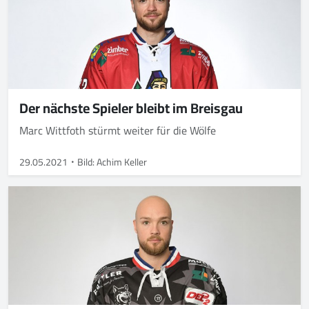
Der nächste Spieler bleibt im Breisgau
Marc Wittfoth stürmt weiter für die Wölfe
29.05.2021
Bild: Achim Keller