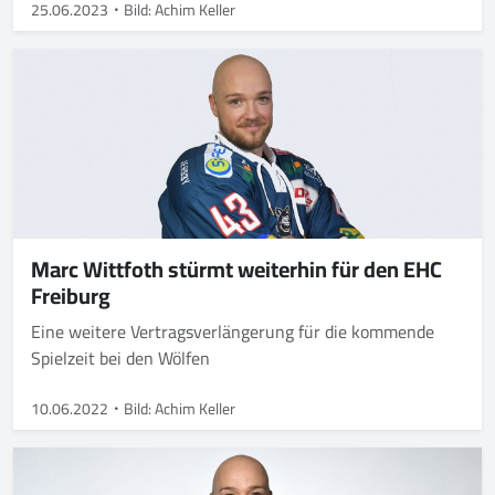
25.06.2023
Bild: Achim Keller
Marc Wittfoth stürmt weiterhin für den EHC
Freiburg
Eine weitere Vertragsverlängerung für die kommende
Spielzeit bei den Wölfen
10.06.2022
Bild: Achim Keller