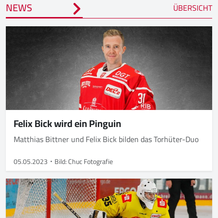
NEWS
ÜBERSICHT
Felix Bick wird ein Pinguin
Matthias Bittner und Felix Bick bilden das Torhüter-Duo
05.05.2023
Bild: Chuc Fotografie