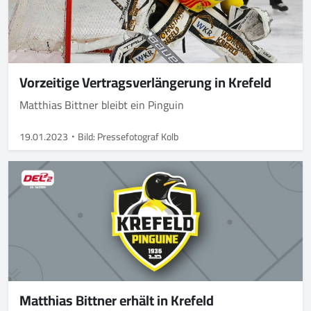
Vorzeitige Vertragsverlängerung in Krefeld
Matthias Bittner bleibt ein Pinguin
19.01.2023
Bild: Pressefotograf Kolb
Matthias Bittner erhält in Krefeld