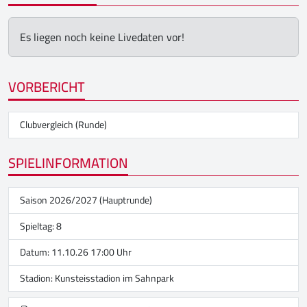
Es liegen noch keine Livedaten vor!
VORBERICHT
Clubvergleich (Runde)
SPIELINFORMATION
Saison 2026/2027 (Hauptrunde)
Spieltag: 8
Datum: 11.10.26 17:00 Uhr
Stadion:
Kunsteisstadion im Sahnpark