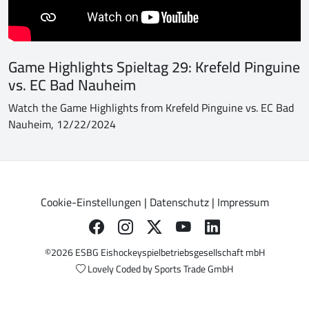
Game Highlights Spieltag 29: Krefeld Pinguine
vs. EC Bad Nauheim
Watch the Game Highlights from Krefeld Pinguine vs. EC Bad
Nauheim, 12/22/2024
Cookie-Einstellungen
|
Datenschutz
|
Impressum
©2026 ESBG Eishockeyspielbetriebsgesellschaft mbH
Lovely Coded by
Sports Trade GmbH