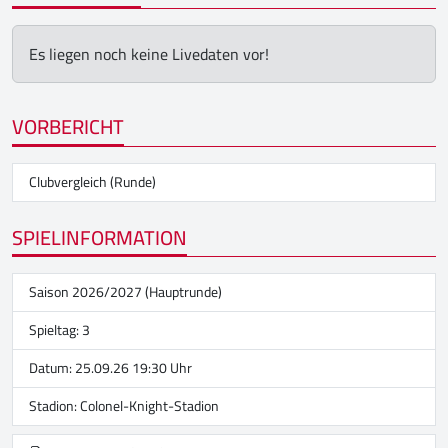
Es liegen noch keine Livedaten vor!
VORBERICHT
Clubvergleich (Runde)
SPIELINFORMATION
Saison 2026/2027 (Hauptrunde)
Spieltag: 3
Datum: 25.09.26 19:30 Uhr
Stadion:
Colonel-Knight-Stadion