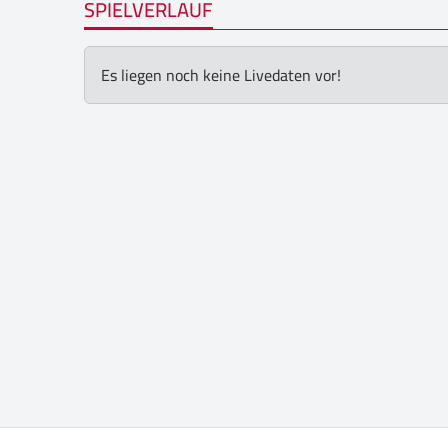
SPIELVERLAUF
Es liegen noch keine Livedaten vor!