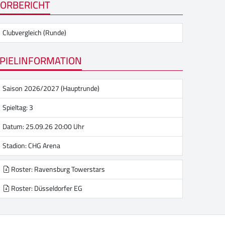
ORBERICHT
Clubvergleich (Runde)
PIELINFORMATION
Saison 2026/2027 (Hauptrunde)
Spieltag: 3
Datum: 25.09.26 20:00 Uhr
Stadion:
CHG Arena
Roster: Ravensburg Towerstars
Roster: Düsseldorfer EG