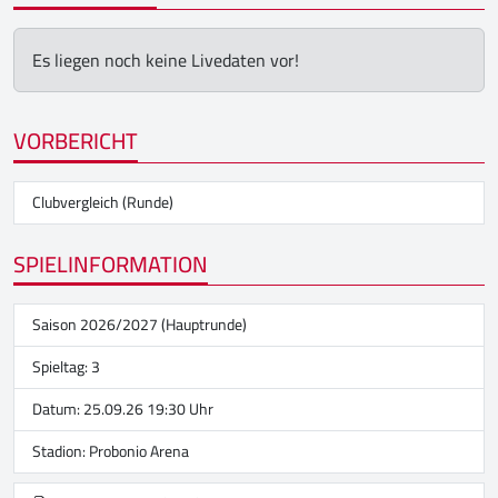
Es liegen noch keine Livedaten vor!
VORBERICHT
Clubvergleich (Runde)
SPIELINFORMATION
Saison 2026/2027 (Hauptrunde)
Spieltag: 3
Datum: 25.09.26 19:30 Uhr
Stadion:
Probonio Arena