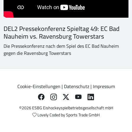
DEL2 Pressekonferenz Spieltag 49: EC Bad
Nauheim vs. Ravensburg Towerstars
Die Pressekonferenz nach dem Spiel des EC Bad Nauheim
gegen die Ravensburg Towerstars
Cookie-Einstellungen
|
Datenschutz
|
Impressum
©2026 ESBG Eishockeyspielbetriebsgesellschaft mbH
Lovely Coded by
Sports Trade GmbH