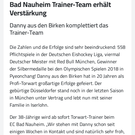
Bad Nauheim Trainer-Team erhält
Verstärkung
Danny aus den Birken komplettiert das
Trainer-Team
Die Zahlen und die Erfolge sind sehr beeindruckend: 558
Pflichtspiele in der Deutschen Eishockey Liga, viermal
Deutscher Meister mit Red Bull München, Gewinner
der Silbermedaille bei den Olympischen Spielen 2018 in
Pyeonchang! Danny aus den Birken hat in 20 Jahren als
Profi-Torwart großartige Erfolge gefeiert. Der
gebürtige Düsseldorfer stand noch in der letzten Saison
in München unter Vertrag und lebt nun mit seiner
Familie in Iserlohn.
Der 38-Jährige wird ab sofort Torwart-Trainer beim
EC Bad Nauheim. „Wir stehen mit Danny schon seit
einigen Wochen in Kontakt und sind natürlich sehr froh,