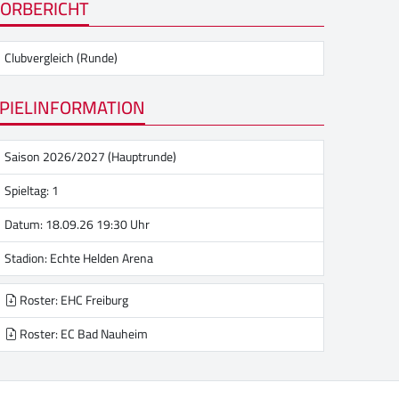
ORBERICHT
Clubvergleich (Runde)
PIELINFORMATION
Saison 2026/2027 (Hauptrunde)
Spieltag: 1
Datum: 18.09.26 19:30 Uhr
Stadion:
Echte Helden Arena
Roster: EHC Freiburg
Roster: EC Bad Nauheim