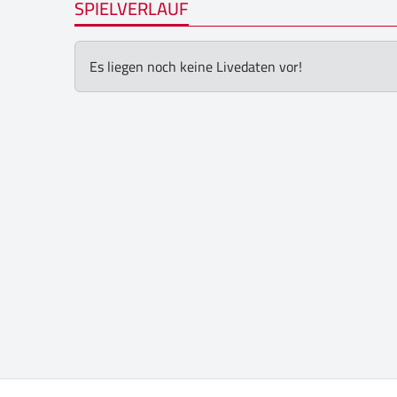
SPIELVERLAUF
Es liegen noch keine Livedaten vor!