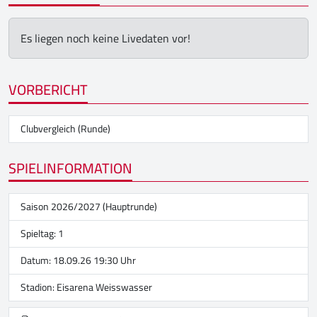
Es liegen noch keine Livedaten vor!
VORBERICHT
Clubvergleich (Runde)
SPIELINFORMATION
Saison 2026/2027 (Hauptrunde)
Spieltag: 1
Datum: 18.09.26 19:30 Uhr
Stadion:
Eisarena Weisswasser