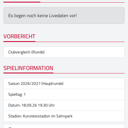
Es liegen noch keine Livedaten vor!
VORBERICHT
Clubvergleich (Runde)
SPIELINFORMATION
Saison 2026/2027 (Hauptrunde)
Spieltag: 1
Datum: 18.09.26 19:30 Uhr
Stadion:
Kunsteisstadion im Sahnpark