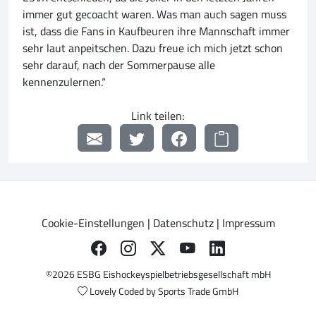
immer gut gecoacht waren. Was man auch sagen muss
ist, dass die Fans in Kaufbeuren ihre Mannschaft immer
sehr laut anpeitschen. Dazu freue ich mich jetzt schon
sehr darauf, nach der Sommerpause alle
kennenzulernen.“
Link teilen:
Cookie-Einstellungen
|
Datenschutz
|
Impressum
©2026 ESBG Eishockeyspielbetriebsgesellschaft mbH
Lovely Coded by
Sports Trade GmbH