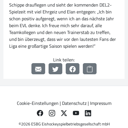
Schippe drauflegen und sieht der kommenden DEL2-
Spielzeit mit viel Ehrgeiz und Elan entgegen: „Ich bin
schon positiv aufgeregt, wenn ich an das nächste Jahr
beim EVL denke. Ich freue mich sehr darauf, alle
Teamkollegen und den neuen Trainerstab zu treffen,
und bin überzeugt, dass wir vor den lautesten Fans der
Liga eine großartige Saison spielen werden!“
Link teilen:
Cookie-Einstellungen
|
Datenschutz
|
Impressum
©2026 ESBG Eishockeyspielbetriebsgesellschaft mbH