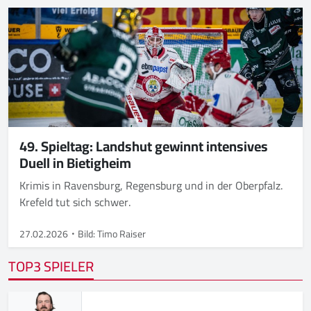
49. Spieltag: Landshut gewinnt intensives
Duell in Bietigheim
Krimis in Ravensburg, Regensburg und in der Oberpfalz.
Krefeld tut sich schwer.
27.02.2026
Bild: Timo Raiser
TOP3 SPIELER