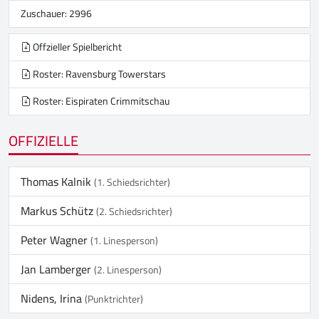
Zuschauer: 2996
Offzieller Spielbericht
Roster: Ravensburg Towerstars
Roster: Eispiraten Crimmitschau
OFFIZIELLE
Thomas Kalnik
(1. Schiedsrichter)
Markus Schütz
(2. Schiedsrichter)
Peter Wagner
(1. Linesperson)
Jan Lamberger
(2. Linesperson)
Nidens, Irina
(Punktrichter)