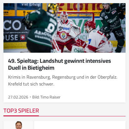
49. Spieltag: Landshut gewinnt intensives
Duell in Bietigheim
Krimis in Ravensburg, Regensburg und in der Oberpfalz.
Krefeld tut sich schwer.
27.02.2026
Bild: Timo Raiser
TOP3 SPIELER