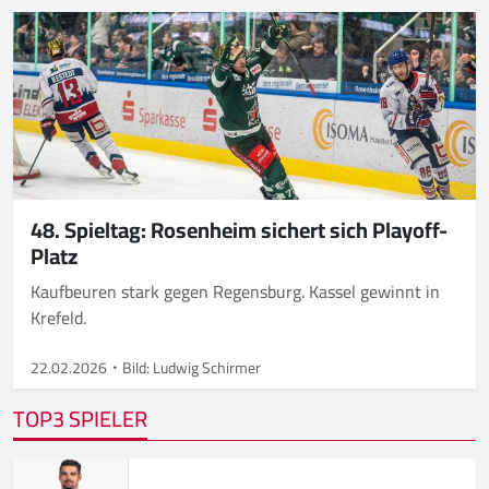
48. Spieltag: Rosenheim sichert sich Playoff-
Platz
Kaufbeuren stark gegen Regensburg. Kassel gewinnt in
Krefeld.
22.02.2026
Bild: Ludwig Schirmer
TOP3 SPIELER