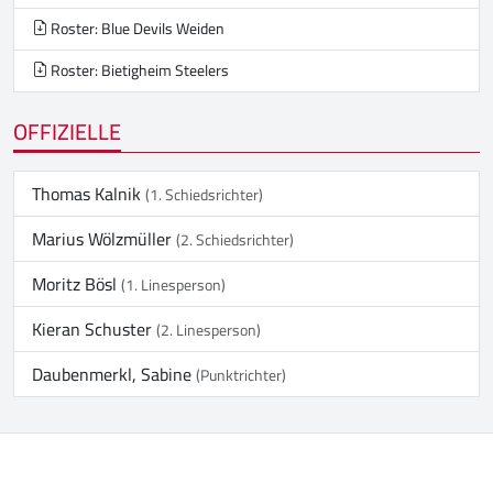
Roster: Blue Devils Weiden
Roster: Bietigheim Steelers
OFFIZIELLE
Thomas Kalnik
(1. Schiedsrichter)
Marius Wölzmüller
(2. Schiedsrichter)
Moritz Bösl
(1. Linesperson)
Kieran Schuster
(2. Linesperson)
Daubenmerkl, Sabine
(Punktrichter)