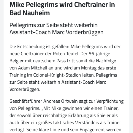
Mike Pellegrims wird Cheftrainer in
Bad Nauheim
Pellegrims zur Seite steht weiterhin
Assistant-Coach Marc Vorderbrüggen
Die Entscheidung ist gefallen: Mike Pellegrims wird der
neue Cheftrainer der Roten Teufel. Der 56-jährige
Belgier mit deutschem Pass tritt somit die Nachfolge
von Adam Mitchell an und wird am Montag das erste
Training im Colonel-Knight-Stadion leiten. Pellegrims
zur Seite steht weiterhin Assistant-Coach Marc
Vorderbrüggen.
Geschäftsführer Andreas Ortwein sagt zur Verpflichtung
von Pellegrims: „Mit Mike gewinnen wir einen Trainer,
der sowohl über reichhaltige Erfahrung als Spieler als
auch über ein großes taktisches Verständnis als Trainer
verfügt. Seine klare Linie und sein Engagement werden