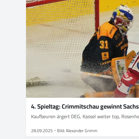
4. Spieltag: Crimmitschau gewinnt Sach
Kaufbeuren ärgert DEG, Kassel weiter top, Rosen
28.09.2025
Bild: Alexander Grimm