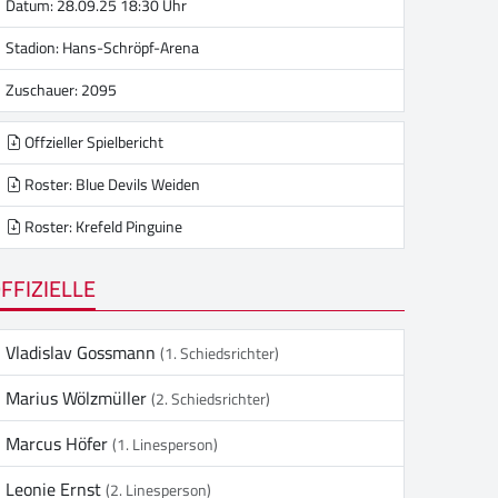
Datum: 28.09.25 18:30 Uhr
Stadion:
Hans-Schröpf-Arena
Zuschauer: 2095
Offzieller Spielbericht
Roster: Blue Devils Weiden
Roster: Krefeld Pinguine
FFIZIELLE
Vladislav Gossmann
(1. Schiedsrichter)
Marius Wölzmüller
(2. Schiedsrichter)
Marcus Höfer
(1. Linesperson)
Leonie Ernst
(2. Linesperson)