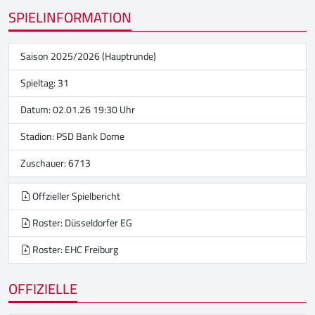
SPIELINFORMATION
Saison 2025/2026 (Hauptrunde)
Spieltag: 31
Datum: 02.01.26 19:30 Uhr
Stadion:
PSD Bank Dome
Zuschauer: 6713
Offzieller Spielbericht
Roster: Düsseldorfer EG
Roster: EHC Freiburg
OFFIZIELLE