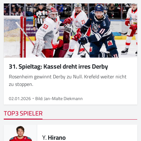
31. Spieltag: Kassel dreht irres Derby
Rosenheim gewinnt Derby zu Null. Krefeld weiter nicht
zu stoppen.
02.01.2026
Bild: Jan-Malte Diekmann
TOP3 SPIELER
Y.
Hirano