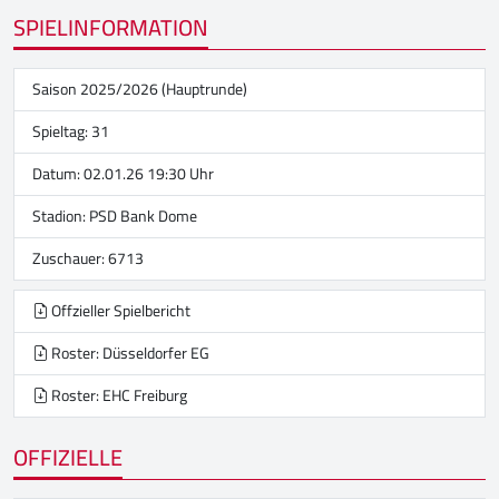
SPIELINFORMATION
Saison 2025/2026 (Hauptrunde)
Spieltag: 31
Datum: 02.01.26 19:30 Uhr
Stadion:
PSD Bank Dome
Zuschauer: 6713
Offzieller Spielbericht
Roster: Düsseldorfer EG
Roster: EHC Freiburg
OFFIZIELLE