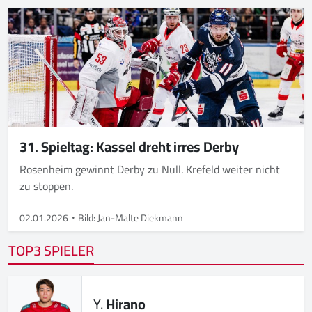
31. Spieltag: Kassel dreht irres Derby
Rosenheim gewinnt Derby zu Null. Krefeld weiter nicht
zu stoppen.
02.01.2026
Bild: Jan-Malte Diekmann
TOP3 SPIELER
Y.
Hirano