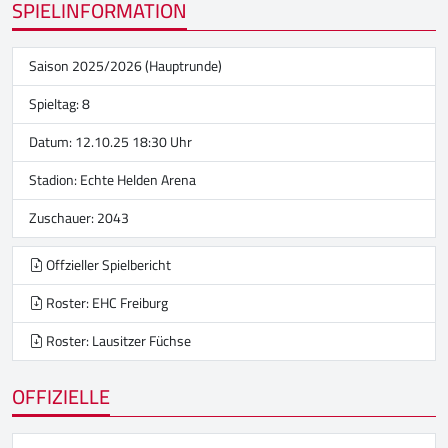
SPIELINFORMATION
Saison 2025/2026 (Hauptrunde)
Spieltag: 8
Datum: 12.10.25 18:30 Uhr
Stadion:
Echte Helden Arena
Zuschauer: 2043
Offzieller Spielbericht
Roster: EHC Freiburg
Roster: Lausitzer Füchse
OFFIZIELLE