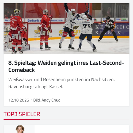
8. Spieltag: Weiden gelingt irres Last-Second-
Comeback
Weißwasser und Rosenheim punkten im Nachsitzen,
Ravensburg schlägt Kassel.
12.10.2025
Bild: Andy Chuc
TOP3 SPIELER