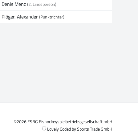
Denis Menz
(2. Linesperson)
Plöger, Alexander
(Punktrichter)
©2026 ESBG Eishockeyspielbetriebsgesellschaft mbH
Lovely Coded by
Sports Trade GmbH