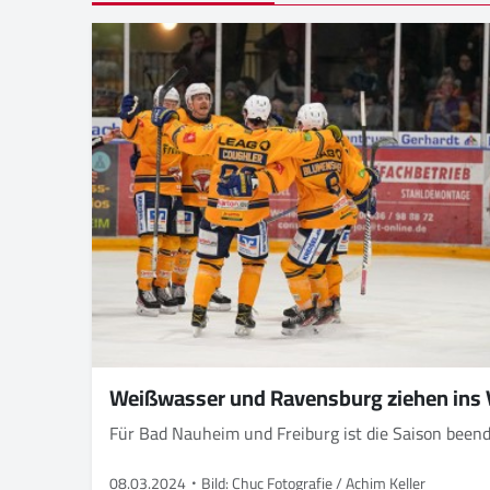
Weißwasser und Ravensburg ziehen ins Vi
Für Bad Nauheim und Freiburg ist die Saison been
08.03.2024
Bild: Chuc Fotografie / Achim Keller