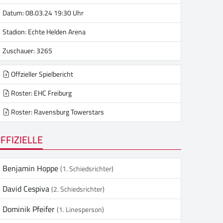
Datum: 08.03.24 19:30 Uhr
Stadion:
Echte Helden Arena
Zuschauer: 3265
Offzieller Spielbericht
Roster: EHC Freiburg
Roster: Ravensburg Towerstars
FFIZIELLE
Benjamin Hoppe
(1. Schiedsrichter)
David Cespiva
(2. Schiedsrichter)
Dominik Pfeifer
(1. Linesperson)