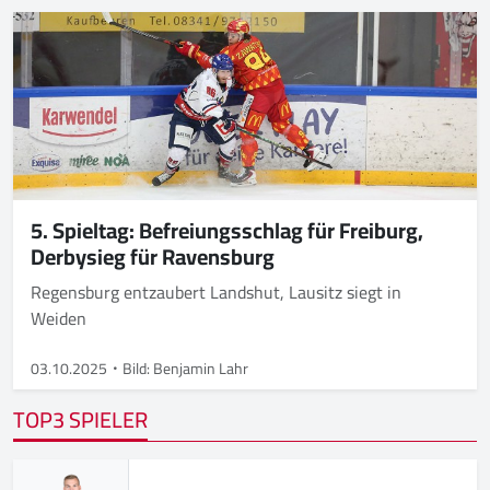
5. Spieltag: Befreiungsschlag für Freiburg,
Derbysieg für Ravensburg
Regensburg entzaubert Landshut, Lausitz siegt in
Weiden
03.10.2025
Bild: Benjamin Lahr
TOP3 SPIELER