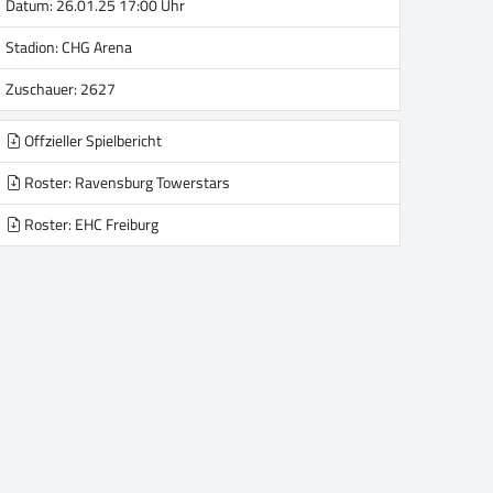
Datum: 26.01.25 17:00 Uhr
Stadion:
CHG Arena
Zuschauer: 2627
Offzieller Spielbericht
Roster: Ravensburg Towerstars
Roster: EHC Freiburg