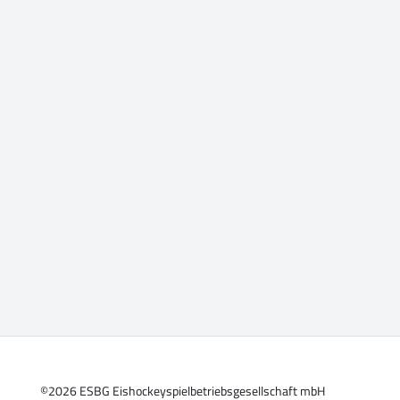
©2026 ESBG Eishockeyspielbetriebsgesellschaft mbH