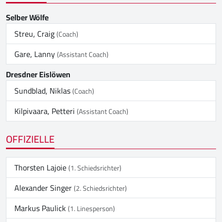
Selber Wölfe
Streu, Craig
(Coach)
Gare, Lanny
(Assistant Coach)
Dresdner Eislöwen
Sundblad, Niklas
(Coach)
Kilpivaara, Petteri
(Assistant Coach)
OFFIZIELLE
Thorsten Lajoie
(1. Schiedsrichter)
Alexander Singer
(2. Schiedsrichter)
Markus Paulick
(1. Linesperson)